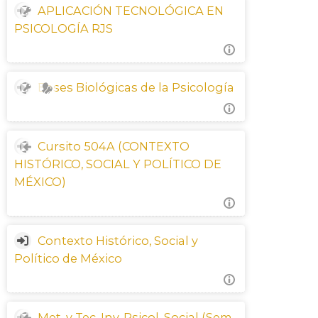
APLICACIÓN TECNOLÓGICA EN
PSICOLOGÍA RJS
Bases Biológicas de la Psicología
Cursito 504A (CONTEXTO
HISTÓRICO, SOCIAL Y POLÍTICO DE
MÉXICO)
Contexto Histórico, Social y
Político de México
Met. y Tec. Inv. Psicol. Social (Sem.