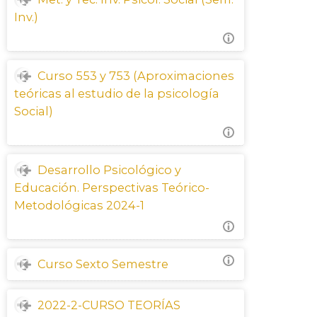
Inv.)
Curso 553 y 753 (Aproximaciones
teóricas al estudio de la psicología
Social)
Desarrollo Psicológico y
Educación. Perspectivas Teórico-
Metodológicas 2024-1
Curso Sexto Semestre
2022-2-CURSO TEORÍAS