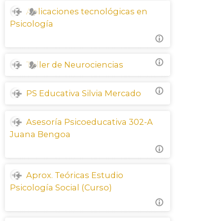
Aplicaciones tecnológicas en
Psicología
Taller de Neurociencias
PS Educativa Silvia Mercado
Asesoría Psicoeducativa 302-A
Juana Bengoa
Aprox. Teóricas Estudio
Psicología Social (Curso)