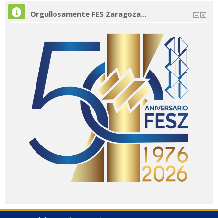
Orgullosamente FES Zaragoza...