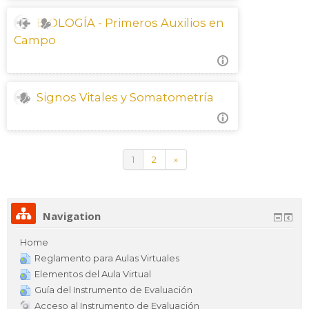
BIOLOGÍA - Primeros Auxilios en
Campo
Signos Vitales y Somatometría
(current)
Next
1
2
»
Navigation
Home
Reglamento para Aulas Virtuales
Elementos del Aula Virtual
Guía del Instrumento de Evaluación
Acceso al Instrumento de Evaluación