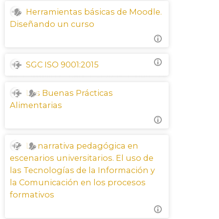
Herramientas básicas de Moodle.
Diseñando un curso
SGC ISO 9001:2015
Las Buenas Prácticas
Alimentarias
La narrativa pedagógica en
escenarios universitarios. El uso de
las Tecnologías de la Información y
la Comunicación en los procesos
formativos