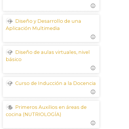
Diseño y Desarrollo de una
Aplicación Multimedia
Diseño de aulas virtuales, nivel
básico
Curso de Inducción a la Docencia
Primeros Auxilios en áreas de
cocina (NUTRIOLOGÍA)