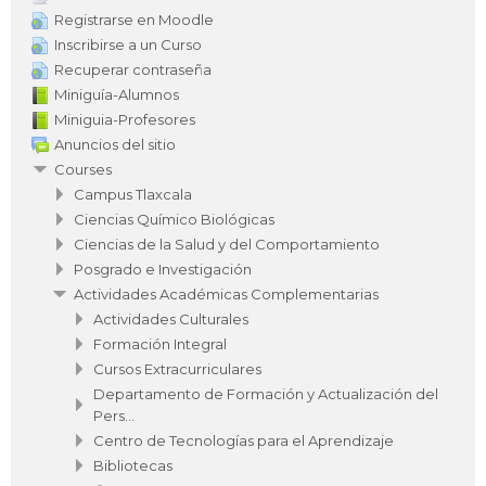
Registrarse en Moodle
Inscribirse a un Curso
Recuperar contraseña
Miniguía-Alumnos
Miniguia-Profesores
Anuncios del sitio
Courses
Campus Tlaxcala
Ciencias Químico Biológicas
Ciencias de la Salud y del Comportamiento
Posgrado e Investigación
Actividades Académicas Complementarias
Actividades Culturales
Formación Integral
Cursos Extracurriculares
Departamento de Formación y Actualización del
Pers...
Centro de Tecnologías para el Aprendizaje
Bibliotecas