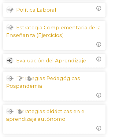
Política Laboral
Estrategia Complementaria de la
Enseñanza (Ejercicios)
Evaluación del Aprendizaje
Estrategias Pedagógicas
Pospandemia
Estrategias didácticas en el
aprendizaje autónomo