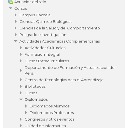
Anuncios del sitio
Cursos
Campus Tlaxcala
Ciencias Químico Biológicas
Ciencias de la Salud y del Comportamiento
Posgrado e Investigación
Actividades Académicas Complementarias
Actividades Culturales
Formación Integral
Cursos Extracurriculares
Departamento de Formación y Actualización del
Pers...
Centro de Tecnologías para el Aprendizaje
Bibliotecas
Cursos
Diplomados
Diplomados Alumnos
Diplomados Profesores
Congresos y otros eventos
Unidad de Informatica