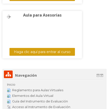
Aula para Asesorías
Haga clic aquí para entrar al curso
Navegación
Inicio
Reglamento para Aulas Virtuales
Elementos del Aula Virtual
Guía del Instrumento de Evaluación
Acceso al Instrumento de Evaluación